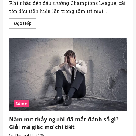
Khi nhắc đến đấu trường Champions League, cái
tên đầu tiên hiện lên trong tâm trí mọi...
Read
Đọc tiếp
more
about
Real
vô
địch
C1
những
năm
nào?
Hành
trình
của
“Nhà
vua”
tại
đấu
trường
châu
Âu
Sổ mơ
Nằm mơ thấy người đã mất đánh số gì?
Giải mã giấc mơ chi tiết
Tháng 4 19, 2026