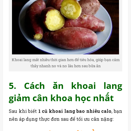
Khoai lang mất nhiều thời gian hơn để tiêu hóa, giúp bạn cảm
thấy nhanh no và no lâu hơn sau bữa ăn
5. Cách ăn khoai lang
giảm cân khoa học nhất
Sau khi biết
1 củ khoai lang bao nhiêu calo
, bạn
nên áp dụng thực đơn sau để tối ưu cân nặng: