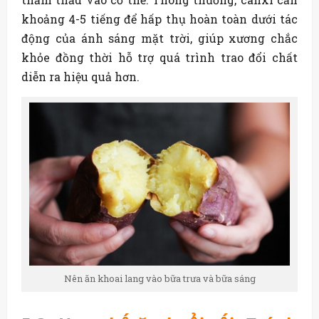
khoảng 4-5 tiếng để hấp thụ hoàn toàn dưới tác
động của ánh sáng mặt trời, giúp xương chắc
khỏe đồng thời hỗ trợ quá trình trao đổi chất
diễn ra hiệu quả hơn.
Nên ăn khoai lang vào bữa trưa và bữa sáng