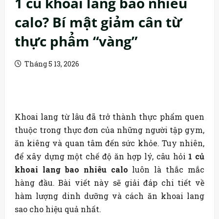
1 củ khoai lang bao nhiêu
calo? Bí mật giảm cân từ
thực phẩm “vàng”
Tháng 5 13, 2026
Khoai lang từ lâu đã trở thành thực phẩm quen
thuộc trong thực đơn của những người tập gym,
ăn kiêng và quan tâm đến sức khỏe. Tuy nhiên,
để xây dựng một chế độ ăn hợp lý, câu hỏi
1 củ
khoai lang bao nhiêu calo
luôn là thắc mắc
hàng đầu. Bài viết này sẽ giải đáp chi tiết về
hàm lượng dinh dưỡng và cách ăn khoai lang
sao cho hiệu quả nhất.