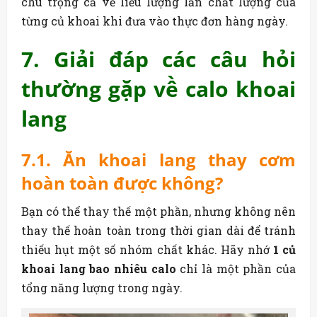
chú trọng cả về liều lượng lẫn chất lượng của
từng củ khoai khi đưa vào thực đơn hàng ngày.
7. Giải đáp các câu hỏi
thường gặp về calo khoai
lang
7.1. Ăn khoai lang thay cơm
hoàn toàn được không?
Bạn có thể thay thế một phần, nhưng không nên
thay thế hoàn toàn trong thời gian dài để tránh
thiếu hụt một số nhóm chất khác. Hãy nhớ
1 củ
khoai lang bao nhiêu calo
chỉ là một phần của
tổng năng lượng trong ngày.